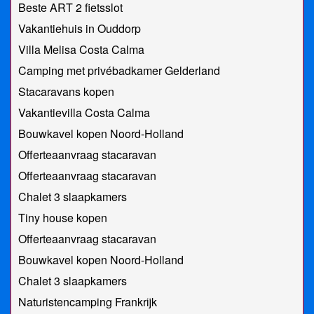
Beste ART 2 fietsslot
Vakantiehuis in Ouddorp
Villa Melisa Costa Calma
Camping met privébadkamer Gelderland
Stacaravans kopen
Vakantievilla Costa Calma
Bouwkavel kopen Noord-Holland
Offerteaanvraag stacaravan
Offerteaanvraag stacaravan
Chalet 3 slaapkamers
Tiny house kopen
Offerteaanvraag stacaravan
Bouwkavel kopen Noord-Holland
Chalet 3 slaapkamers
Naturistencamping Frankrijk