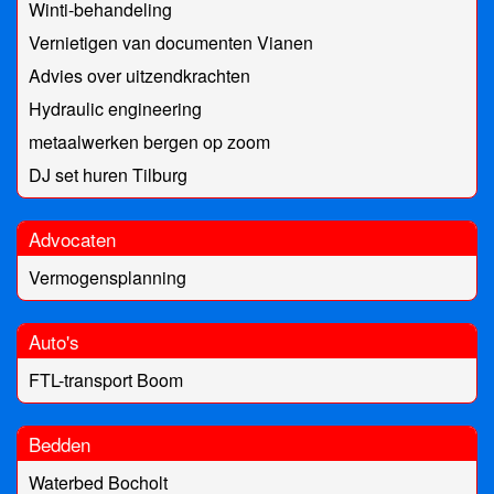
Winti-behandeling
Vernietigen van documenten Vianen
Advies over uitzendkrachten
Hydraulic engineering
metaalwerken bergen op zoom
DJ set huren Tilburg
Advocaten
Vermogensplanning
Auto's
FTL-transport Boom
Bedden
Waterbed Bocholt