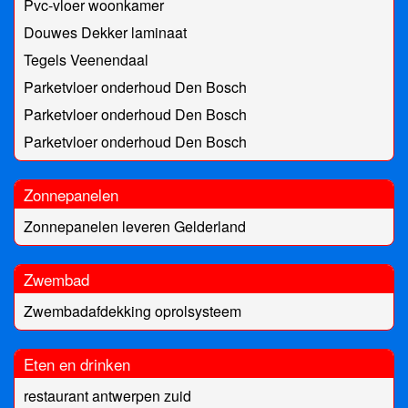
Pvc-vloer woonkamer
Douwes Dekker laminaat
Tegels Veenendaal
Parketvloer onderhoud Den Bosch
Parketvloer onderhoud Den Bosch
Parketvloer onderhoud Den Bosch
Zonnepanelen
Zonnepanelen leveren Gelderland
Zwembad
Zwembadafdekking oprolsysteem
Eten en drinken
restaurant antwerpen zuid