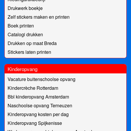
Drukwerk boekje
Zelf stickers maken en printen
Boek printen
Catalogi drukken
Drukken op maat Breda
Stickers laten printen
Kinderopvang
Vacature buitenschoolse opvang
Kindercrèche Rotterdam
Bbl kinderopvang Amsterdam
Naschoolse opvang Terneuzen
Kinderopvang kosten per dag
Kinderopvang Spijkenisse