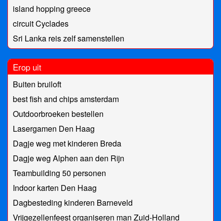
island hopping greece
circuit Cyclades
Sri Lanka reis zelf samenstellen
Erop uit
Buiten bruiloft
best fish and chips amsterdam
Outdoorbroeken bestellen
Lasergamen Den Haag
Dagje weg met kinderen Breda
Dagje weg Alphen aan den Rijn
Teambuilding 50 personen
Indoor karten Den Haag
Dagbesteding kinderen Barneveld
Vrijgezellenfeest organiseren man Zuid-Holland