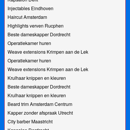
Injectables Eindhoven
Haircut Amsterdam
Highlights verven Rucphen
Beste dameskapper Dordrecht
Operatiekamer huren
Weave extensions Krimpen aan de Lek
Operatiekamer huren
Weave extensions Krimpen aan de Lek
Krulhaar knippen en kleuren
Beste dameskapper Dordrecht
Krulhaar knippen en kleuren
Beard trim Amsterdam Centrum
Kapper zonder afspraak Utrecht
City barber Maastricht