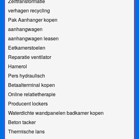
Zelftransformatie
verhagen recycling
Pak Aanhanger kopen
aanhangwagen
aanhangwagen leasen
Eetkamerstoelen
Reparatie ventilator
Hamerol
Pers hydraulisch
Betaalterminal kopen
Online relatietherapie
Producent lockers
Waterdichte wandpanelen badkamer kopen
Beton tacker
Thermische lans