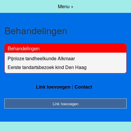
Menu +
Behandelingen
Behandelingen
Pijnloze tandheelkunde Alkmaar
Eerste tandartsbezoek kind Den Haag
Link toevoegen
Contact
Link toevoegen