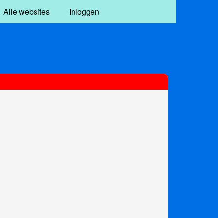
Alle websites
Inloggen