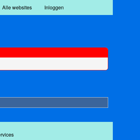
Alle websites
Inloggen
ervices