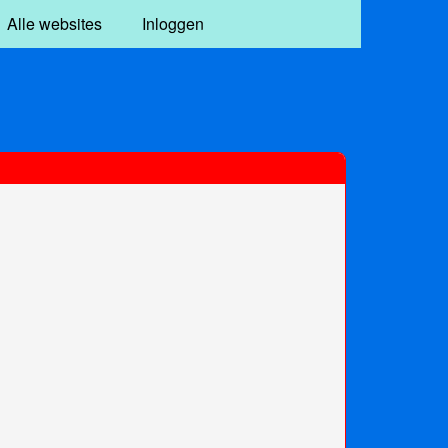
Alle websites
Inloggen