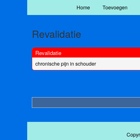
Home
Toevoegen
Revalidatie
Revalidatie
chronische pijn in schouder
Copyr