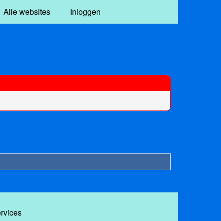
Alle websites
Inloggen
ervices