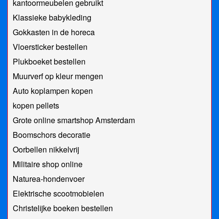
kantoormeubelen gebruikt
Klassieke babykleding
Gokkasten in de horeca
Vloersticker bestellen
Plukboeket bestellen
Muurverf op kleur mengen
Auto koplampen kopen
kopen pellets
Grote online smartshop Amsterdam
Boomschors decoratie
Oorbellen nikkelvrij
Militaire shop online
Naturea-hondenvoer
Elektrische scootmobielen
Christelijke boeken bestellen