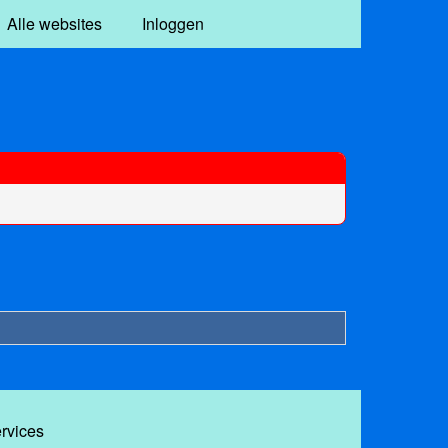
Alle websites
Inloggen
ervices