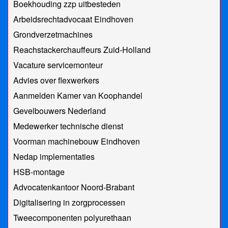
Boekhouding zzp uitbesteden
Arbeidsrechtadvocaat Eindhoven
Grondverzetmachines
Reachstackerchauffeurs Zuid-Holland
Vacature servicemonteur
Advies over flexwerkers
Aanmelden Kamer van Koophandel
Gevelbouwers Nederland
Medewerker technische dienst
Voorman machinebouw Eindhoven
Nedap implementaties
HSB-montage
Advocatenkantoor Noord-Brabant
Digitalisering in zorgprocessen
Tweecomponenten polyurethaan