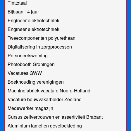
Tinttotaal
Bijbaan 14 jaar
Engineer elektrotechniek
Engineer elektrotechniek
Tweecomponenten polyurethaan
Digitalisering in zorgprocessen
Personeelswerving
Photobooth Groningen
Vacatures GWW
Boekhouding verenigingen
Machinefabriek vacature Noord-Holland
Vacature bouwvakarbeider Zeeland
Medewerker magazijn
Cursus zelfvertrouwen en assertiviteit Brabant
Aluminium lamellen gevelbekleding