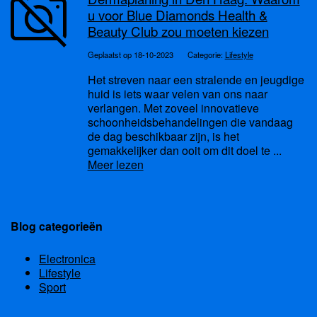
u voor Blue Diamonds Health &
Beauty Club zou moeten kiezen
Geplaatst op 18-10-2023
Categorie:
Lifestyle
Het streven naar een stralende en jeugdige
huid is iets waar velen van ons naar
verlangen. Met zoveel innovatieve
schoonheidsbehandelingen die vandaag
de dag beschikbaar zijn, is het
gemakkelijker dan ooit om dit doel te ...
Meer lezen
Blog categorieën
Electronica
Lifestyle
Sport